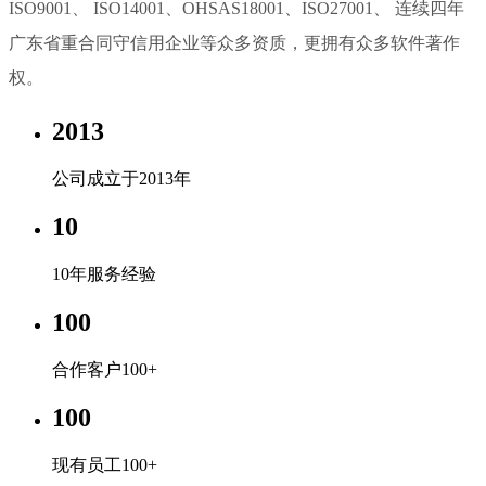
ISO9001、 ISO14001、OHSAS18001、ISO27001、 连续四年
广东省重合同守信用企业等众多资质，更拥有众多软件著作
权。
2013
公司成立于2013年
10
10年服务经验
100
合作客户100+
100
现有员工100+