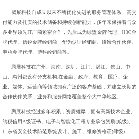
腾展科技自成立以来不断优化先进的服务管理体系、高交
付能力及扎实的技术储备和持续创新能力，多年来保持着与众
多业界领先IT厂商紧密合作，先后成为绿盟金牌代理、H3C金
牌代理、信锐金牌经销商、华为认证经销商、维谛合作伙伴、
申瓯金牌代理、博科经销商等。
腾展科技在广州、海南、深圳、江门、湛江、佛山、中
山、惠州都设有分支机构,在金融、政府、教育、医疗、企
业、媒体、运营商等领域拥有广泛的客户基础，并建立长期的
合作伙伴关系，业务和服务网络覆盖整个大中华地区。
腾展科技经过多年积累，资质雄厚，拥有高新技术企业、
纳税信用A级证书、电子与智能化工程专业承包资质(贰级)、
广东省安全技术防范系统设计、施工、维修资格证(肆级)、